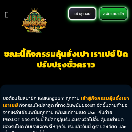
เข้าสู่ระบบ
สมัครสมาชิก
ขณะนี้กิจกรรมลุ้นอั่งเปา เราเปย์ ปิด
ปรับปรุงชั่วคราว
ขอต้อนรับสมาชิก 168Kingdom ทุกท่าน
เข้าสู่กิจกรรมลุ้นอั่งเปา
เราเปย์
กิจกรรมใหม่ล่าสุด ที่ทางเว็บพนันของเรา จัดขึ้นตามคำขอ
จากเหล่าเซียนพนันทุกท่าน เพียงแค่ท่านเปิด User กับค่าย
PGSLOT ของเราวันนี้ ก็มีสิทธฺลุ้นรับเงินรางวัลไม่อั้น ลุ้นเขย่าเปิด
ซองรับโชค กับเราแจกฟรีให้ทุกวัน เริ่มแล้ววันนี้ ดูรายละเอียด และ