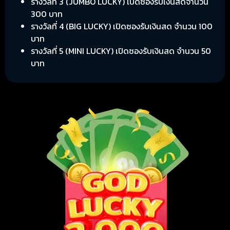
รางวัลที่ 3 (JUMBO LUCKY) เปิดซองรับเงินสดจำนวน
300 บาท
รางวัลที่ 4 (BIG LUCKY) เปิดซองรับเงินสด จำนวน 100
บาท
รางวัลที่ 5 (MINI LUCKY) เปิดซองรับเงินสด จำนวน 50
บาท